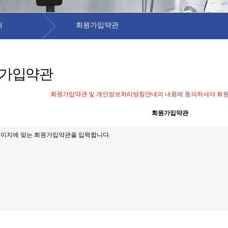
개
회원가입약관
가입약관
회원가입약관 및 개인정보처리방침안내의 내용에 동의하셔야 회원가
회원가입약관