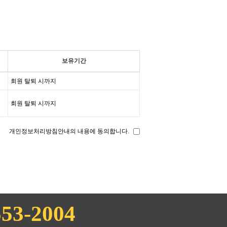
보유기간
회원 탈퇴 시까지
회원 탈퇴 시까지
개인정보처리방침안내의 내용에 동의합니다.
553-2004